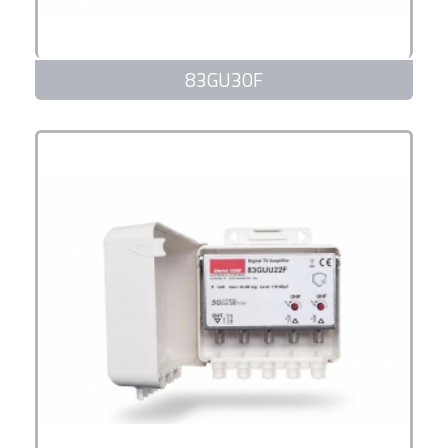
83GU30F