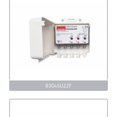
83G45U22F