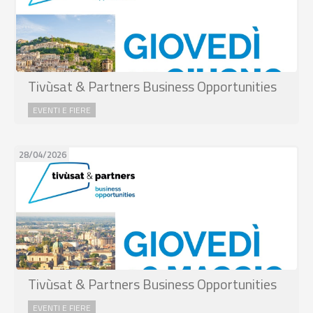
Tivùsat & Partners Business Opportunities
EVENTI E FIERE
28/04/2026
Tivùsat & Partners Business Opportunities
EVENTI E FIERE