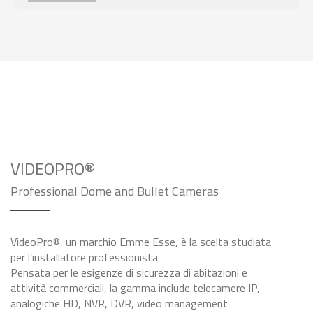
VIDEOPRO®
Professional Dome and Bullet Cameras
VideoPro®, un marchio Emme Esse, è la scelta studiata
per l’installatore professionista.
Pensata per le esigenze di sicurezza di abitazioni e
attività commerciali, la gamma include telecamere IP,
analogiche HD, NVR, DVR, video management