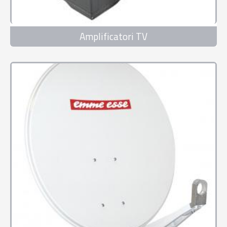
Amplificatori TV