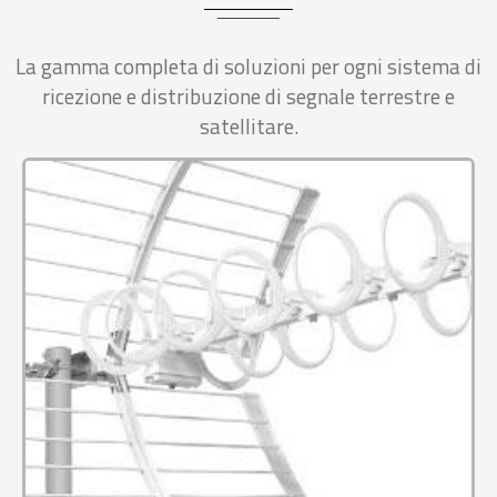
La gamma completa di soluzioni per ogni sistema di
ricezione e distribuzione di segnale terrestre e
satellitare.