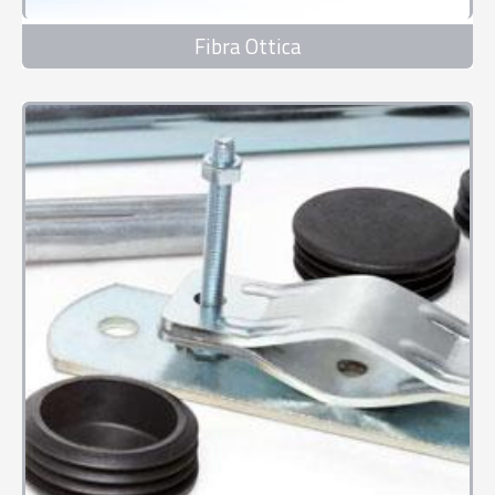
Fibra Ottica