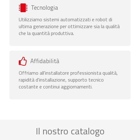
Tecnologia
Utilizziamo sistemi automatizzati e robot di
ultima generazione per ottimizzare sia la qualità
che la quantità produttiva.
Affidabilità
Offriamo all'installatore professionista qualità,
rapidità d'installazione, supporto tecnico
costante e continui aggiornamenti.
Il nostro catalogo