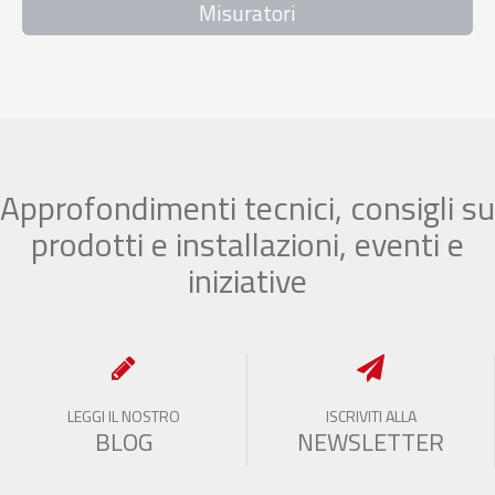
Misuratori
Approfondimenti tecnici, consigli su
prodotti e installazioni, eventi e
iniziative
LEGGI IL NOSTRO
ISCRIVITI ALLA
BLOG
NEWSLETTER