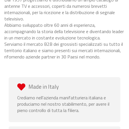
antenne TV e accessori, coperti da numerosi brevetti
internazionali, per la ricezione e la distribuzione di segnale
televisivo.
Abbiamo sviluppato oltre 60 anni di esperienza,
accompagnando la storia della televisione e diventando leader
in un mercato in costante evoluzione tecnologica.
Serviamo il mercato B2B dei grossisti specializzati su tutto il
territorio italiano e siamo presenti sui mercati internazionali,
rifornendo aziende partner in 30 Paesi nel mondo.
Made in Italy
Crediamo nell'azienda manifatturiera italiana e
produciamo nel nostro stabilimento, per avere il
pieno controllo di tutta la filiera.