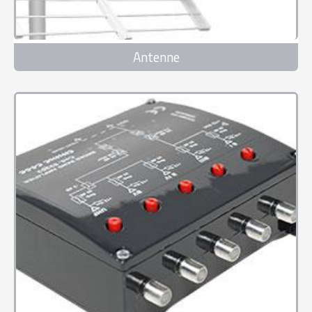
Antenne