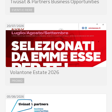
Tivùsat & Partners Business Opportunities
EVENTI E FIERE
20/07/2026
Volantone Estate 2026
PROMO
05/06/2026