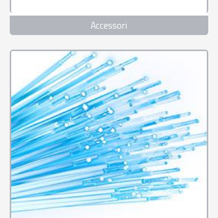
Accessori