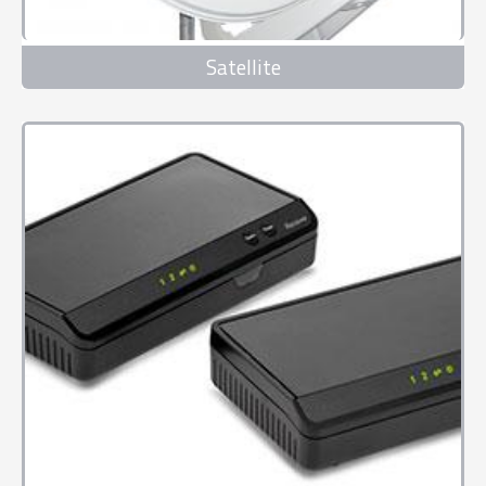
Satellite