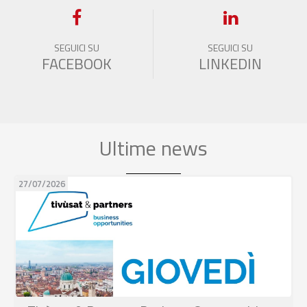
SEGUICI SU
SEGUICI SU
FACEBOOK
LINKEDIN
Ultime news
27/07/2026