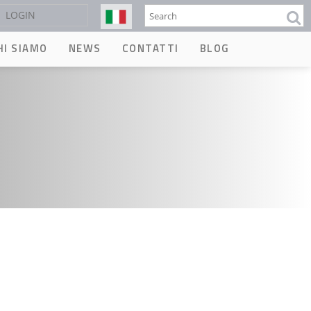
Cerca
LOGIN
HI SIAMO
NEWS
CONTATTI
BLOG