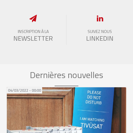
INSCRIPTION À LA
SUIVEZ NOUS
NEWSLETTER
LINKEDIN
Dernières nouvelles
04/03/2022 - 00:00