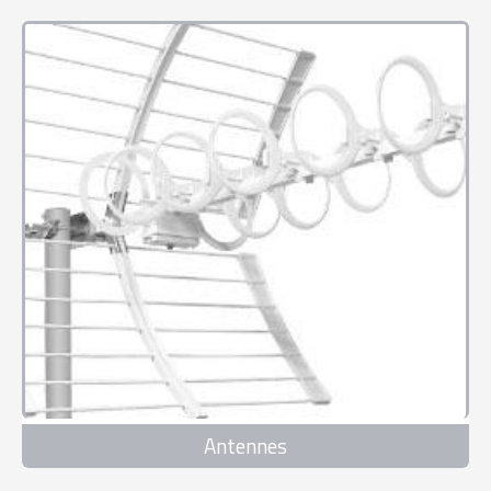
Antennes