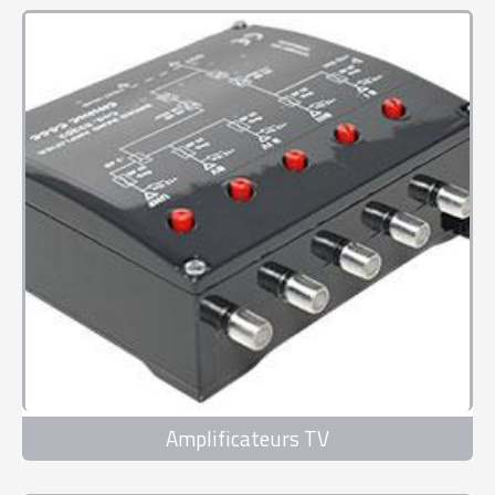
Amplificateurs TV