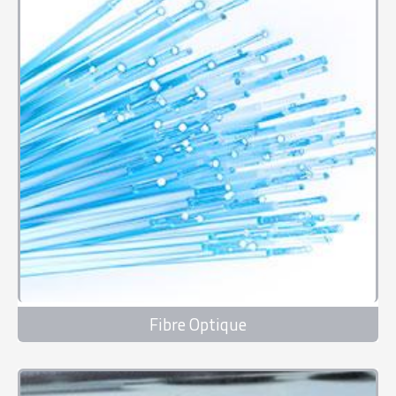
Fibre Optique