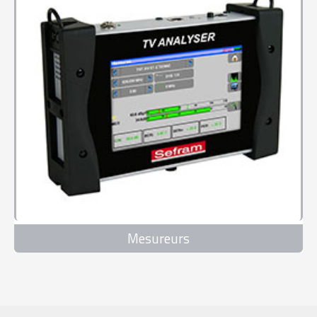
Mesureurs