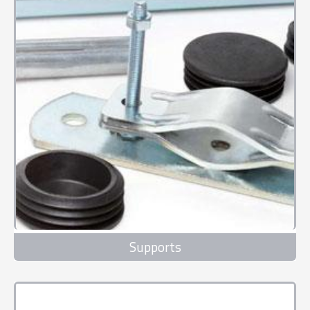
Supports