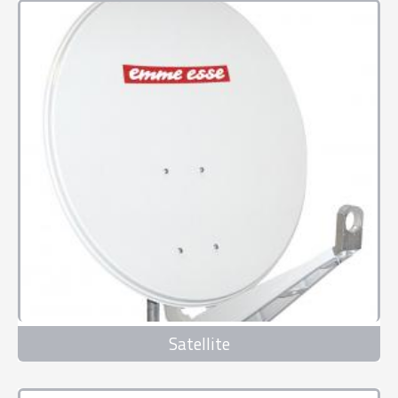
Satellite