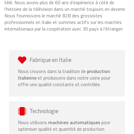
télé. Nous avons plus de 60 ans d’expérience à côté de
l’histoire de la télévision dans un marché toujours en devenir.
Nous fournissons le marché B2B des grossistes
professionnels en Italie et sommes actifs sur les marchés
internationaux par la coopération avec 30 pays à l’étranger.
Fabrique en Italie
Nous croyons dans la tradition de
production
italienne
et produisons dans notre usine pour
offrir une qualité constante et contrôlée.
Technologie
Nous utilisons
machines automatiques
pour
optimiser qualité et quantité de production