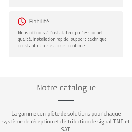
Fiabilité
Nous offrons à l’installateur professionnel
qualité, installation rapide, support technique
constant et mise à jours continue.
Notre catalogue
La gamme complète de solutions pour chaque
système de réception et distribution de signal TNT et
SAT.