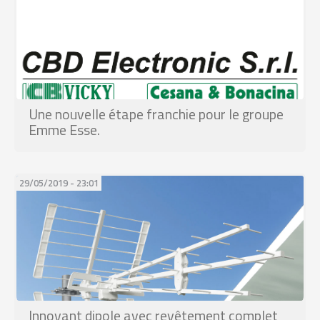
Une nouvelle étape franchie pour le groupe
Emme Esse.
29/05/2019 - 23:01
Innovant dipole avec revêtement complet