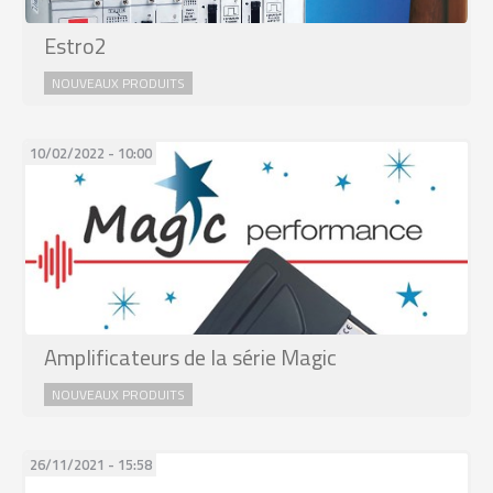
Estro2
NOUVEAUX PRODUITS
10/02/2022 - 10:00
Amplificateurs de la série Magic
NOUVEAUX PRODUITS
26/11/2021 - 15:58