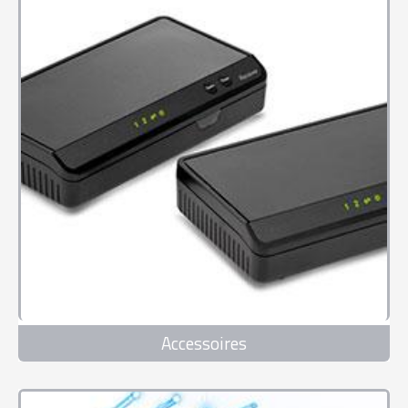
Accessoires