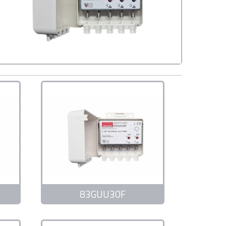
83GUU30F