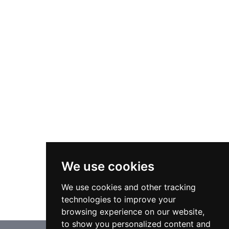
We use cookies
We use cookies and other tracking
technologies to improve your
browsing experience on our website,
to show you personalized content and