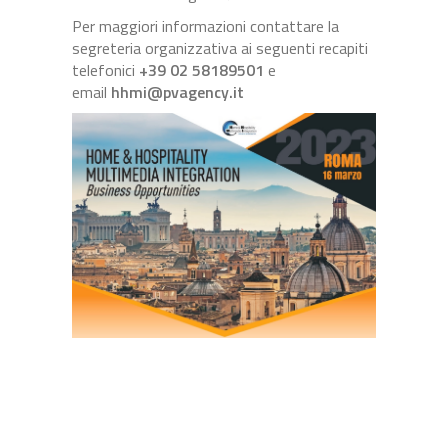
Per maggiori informazioni contattare la
segreteria organizzativa ai seguenti recapiti
telefonici
+39 02 58189501
e
email
hhmi@pvagency.it