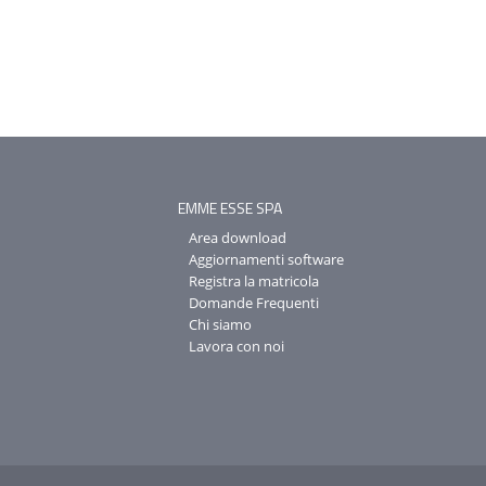
EMME ESSE SPA
Area download
Aggiornamenti software
Registra la matricola
Domande Frequenti
Chi siamo
Lavora con noi