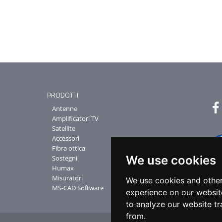
PRODOTTI
Antenne
Amplificatori TV
Satellite
Accessori
Fibra ottica
We use cookies
Sostegni
Humax
Misuratori
We use cookies and other
MS-CAD Software
experience on our websit
to analyze our website tr
from.