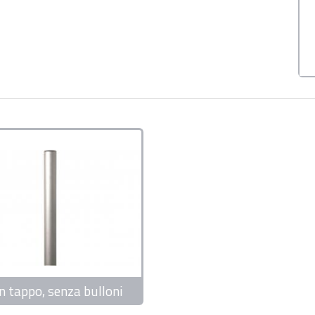
n tappo, senza bulloni