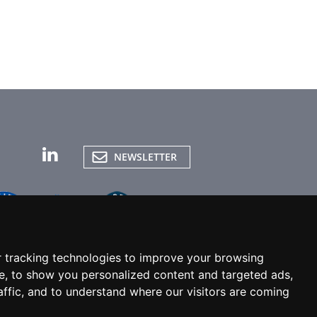
NEWSLETTER
 tracking technologies to improve your browsing
e, to show you personalized content and targeted ads,
affic, and to understand where our visitors are coming