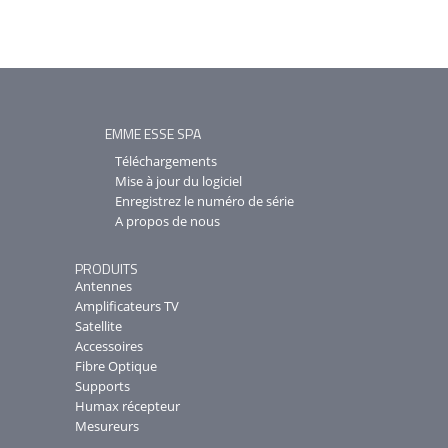
EMME ESSE SPA
Téléchargements
Mise à jour du logiciel
Enregistrez le numéro de série
A propos de nous
PRODUITS
Antennes
Amplificateurs TV
Satellite
Accessoires
Fibre Optique
Supports
Humax récepteur
Mesureurs