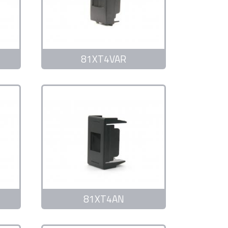
81XT4VAR
81XT4AN