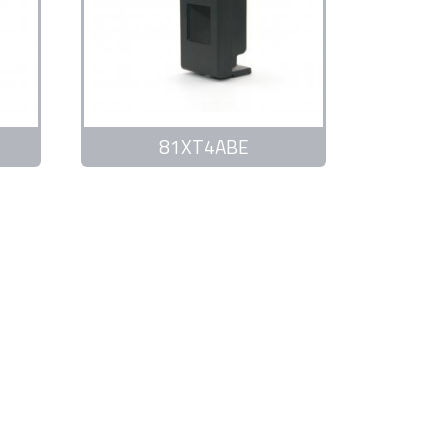
81XT4ABE