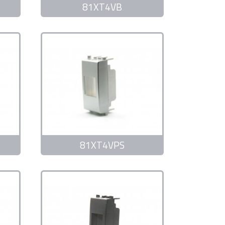
81XT4VB
81XT4VPS