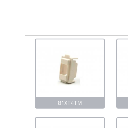
81XT4TM