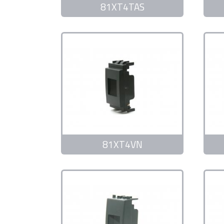
81XT4TAS
81XT4VN