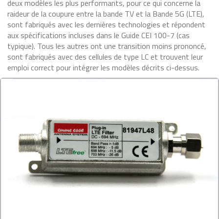
deux modèles les plus performants, pour ce qui concerne la
raideur de la coupure entre la bande TV et la Bande 5G (LTE),
sont fabriqués avec les dernières technologies et répondent
aux spécifications incluses dans le Guide CEI 100-7 (cas
typique). Tous les autres ont une transition moins prononcé,
sont fabriqués avec des cellules de type LC et trouvent leur
emploi correct pour intégrer les modèles décrits ci-dessus.