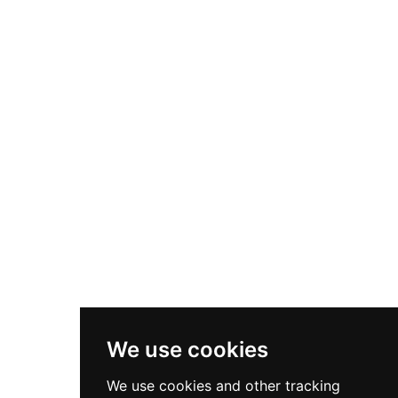
We use cookies
We use cookies and other tracking