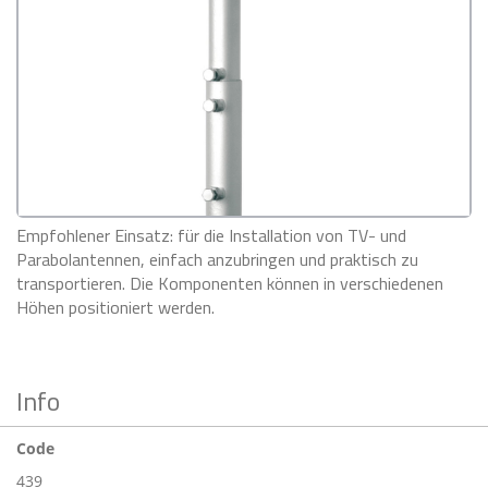
Empfohlener Einsatz: für die Installation von TV- und
Parabolantennen, einfach anzubringen und praktisch zu
transportieren. Die Komponenten können in verschiedenen
Höhen positioniert werden.
Info
Code
439