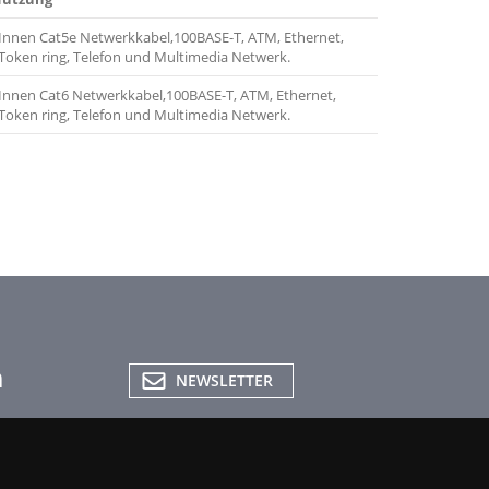
Innen Cat5e Netwerkkabel,100BASE-T, ATM, Ethernet,
Token ring, Telefon und Multimedia Netwerk.
Innen Cat6 Netwerkkabel,100BASE-T, ATM, Ethernet,
Token ring, Telefon und Multimedia Netwerk.
NEWSLETTER