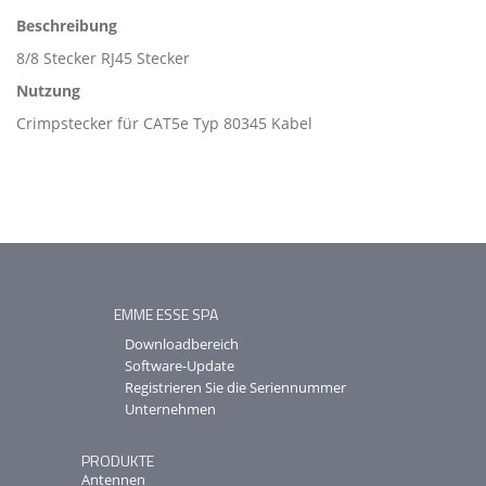
Beschreibung
8/8 Stecker RJ45 Stecker
Nutzung
Crimpstecker für CAT5e Typ 80345 Kabel
EMME ESSE SPA
Downloadbereich
Software-Update
Registrieren Sie die Seriennummer
Unternehmen
PRODUKTE
Antennen