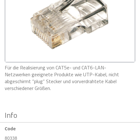
Für die Realisierung von CAT5e- und CAT6-LAN-
Netzwerken geeignete Produkte wie UTP-Kabel, nicht
abgeschirmt “plug” Stecker und vorverdrahtete Kabel
verschiedener Größen.
Info
Code
80338