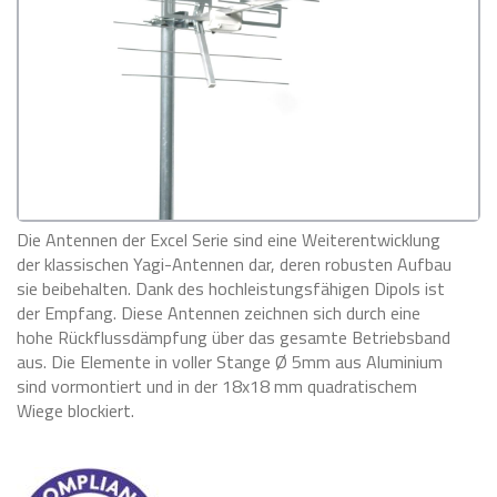
Die Antennen der Excel Serie sind eine Weiterentwicklung
der klassischen Yagi-Antennen dar, deren robusten Aufbau
sie beibehalten. Dank des hochleistungsfähigen Dipols ist
der Empfang. Diese Antennen zeichnen sich durch eine
hohe Rückflussdämpfung über das gesamte Betriebsband
aus. Die Elemente in voller Stange Ø 5mm aus Aluminium
sind vormontiert und in der 18x18 mm quadratischem
Wiege blockiert.